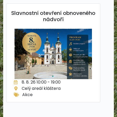
Slavnostní otevření obnoveného
nádvoří
8. 8. 26 10:00 - 19:00
Celý areál kláštera
Akce