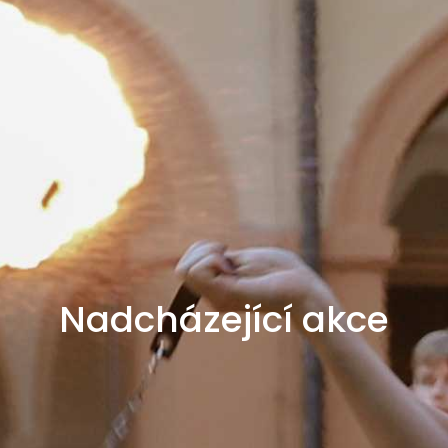
Nadcházející akce