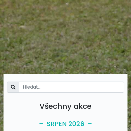
Všechny akce
– SRPEN 2026 –